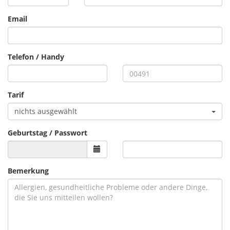
Email
Telefon / Handy
Tarif
nichts ausgewählt
Geburtstag / Passwort
Bemerkung