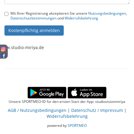
Mit Ihrer Registrierung akzeptieren Sie unsere
Nutzungsbedingungen
,
Datenschutzbestimmungen
und
Widerrufsbelehrung
Kostenpflichtig anmelden
www.studio-miriya.de
Unsere SPORTMEO-ID für den ersten Start der App: studiovisionmiriya
AGB / Nutzungsbedingungen
|
Datenschutz / Impressum
|
Widerrufsbelehrung
powered by
SPORTMEO