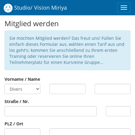
Studio/ Vision Miriya
Mitglied werden
Sie möchten Mitglied werden? Das freut uns! Füllen Sie
einfach dieses Formular aus, wählen einen Tarif aus und
los geht's: kommen Sie anschließend zu Ihrem ersten
Training oder reservieren Sie online Ihren
Teilnehmerplatz für einen Kurs/eine Gruppe...
Vorname / Name
Straße / Nr.
PLZ / Ort